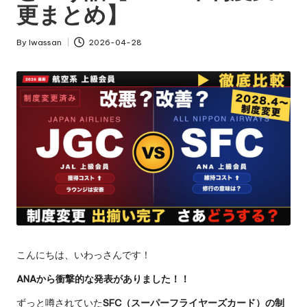
更まとめ】
By
Iwassan
2026-04-28
Posted
by
こんにちは、いわっさんです！
ANAから衝撃的な発表がありました！！
ずっと噂されていた
SFC（スーパーフライヤーズカード）の制