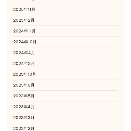
2025年11月
2025年2月
2024年11月
2024年10月
2024年4月
2024年3月
2023年10月
2023年6月
2023年5月
2023年4月
2023年3月
2023年2月