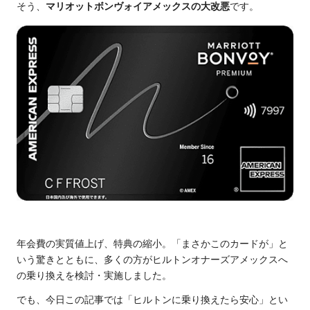
そう、
マリオットボンヴォイアメックスの大改悪
です。
年会費の実質値上げ、特典の縮小。「まさかこのカードが」と
いう驚きとともに、多くの方がヒルトンオナーズアメックスへ
の乗り換えを検討・実施しました。
でも、今日この記事では「ヒルトンに乗り換えたら安心」とい