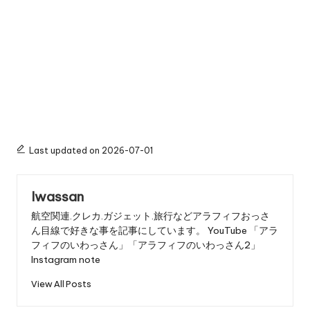
Last updated on 2026-07-01
Iwassan
航空関連.クレカ.ガジェット.旅行などアラフィフおっさ
ん目線で好きな事を記事にしています。 YouTube 「アラ
フィフのいわっさん」「アラフィフのいわっさん2」
Instagram note
View All Posts