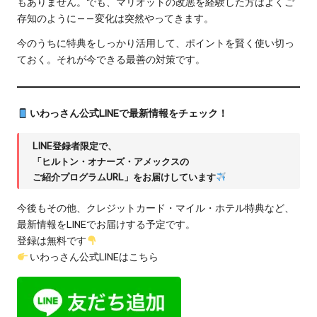
もありません。でも、マリオットの改悪を経験した方はよくご
存知のように——変化は突然やってきます。
今のうちに特典をしっかり活用して、ポイントを賢く使い切っ
ておく。それが今できる最善の対策です。
いわっさん公式LINEで最新情報をチェック！
LINE登録者限定で、
「ヒルトン・オナーズ・アメックスの
ご紹介プログラムURL」をお届けしています
今後もその他、クレジットカード・マイル・ホテル特典など、
最新情報をLINEでお届けする予定です。
登録は無料です
いわっさん公式LINEはこちら