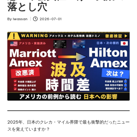
落とし穴
By
Iwassan
2026-07-01
Posted
by
2025年、日本のクレカ・マイル界隈で最も衝撃的だったニュー
スを覚えていますか？