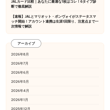
JALカード比較｜あなたに最適な1枚はコレ！6タイプ診
断で徹底解説
【速報】JALとマリオット・ボンヴォイがステータスマ
ッチ開始！アカウント連携は生涯1回限り、注意点まで一
次情報で解説
アーカイブ
2026年8月
2026年7月
2026年6月
2026年5月
2026年4月
2026年1月
2025年12月