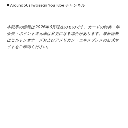
■
Around50s Iwassan YouTube チャンネル
本記事の情報は2026年6月現在のものです。カードの特典・年
会費・ポイント還元率は変更になる場合があります。最新情報
はヒルトンオナーズおよびアメリカン・エキスプレスの公式サ
イトをご確認ください。