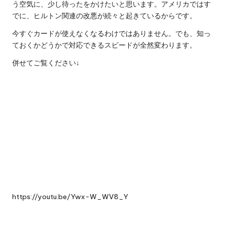
う空気に、少し待ったをかけたいと思います。アメリカではす
でに、ヒルトン関連の改悪が続々と起きているからです。
今すぐカードが使えなくなるわけではありません。でも、知っ
ておくかどうかで対応できるスピードが全然変わります。
併せてご覧ください↓
https://youtu.be/Ywx-W_WV8_Y