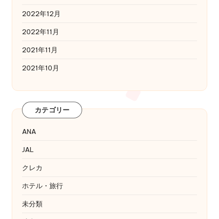
2022年12月
2022年11月
2021年11月
2021年10月
カテゴリー
ANA
JAL
クレカ
ホテル・旅行
未分類